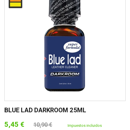
BLUE LAD DARKROOM 25ML
5,45 €
10,90 €
Impuestos incluidos