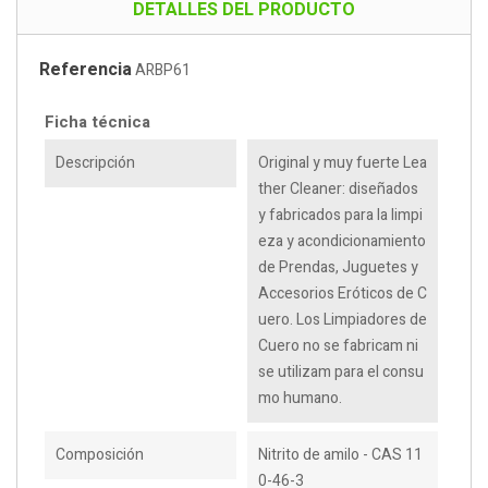
DETALLES DEL PRODUCTO
Referencia
ARBP61
Ficha técnica
Descripción
Original y muy fuerte Lea
ther Cleaner: diseñados
y fabricados para la limpi
eza y acondicionamiento
de Prendas, Juguetes y
Accesorios Eróticos de C
uero. Los Limpiadores de
Cuero no se fabricam ni
se utilizam para el consu
mo humano.
Composición
Nitrito de amilo - CAS 11
0-46-3