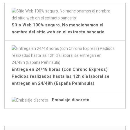
Sítio Web 100% seguro. No mencionamos el
nombre del sitio web en el extracto bancario
Entrega en 24/48 horas (con Chrono Express)
Pedidos realizados hasta las 12h día laboral se
entregan en 24/48h (España Península)
Embalaje discreto