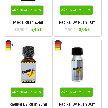
AÑADIR AL CARRITO
AÑADIR AL CARRITO
Mega Rush 25ml
Radikal By Rush 10ml
5,45 €
3,95 €
10,90 €
7,90 €
AÑADIR AL CARRITO
AÑADIR AL CARRITO
Radikal By Rush 25ml
Radikal By Rush 30ml