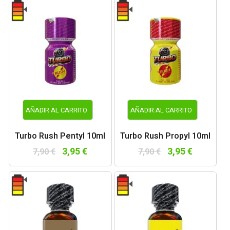
AÑADIR AL CARRITO
AÑADIR AL CARRITO
Turbo Rush Pentyl 10ml
Turbo Rush Propyl 10ml
3,95 €
3,95 €
7,90 €
7,90 €