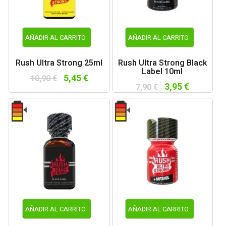
AÑADIR AL CARRITO
AÑADIR AL CARRITO
Rush Ultra Strong 25ml
Rush Ultra Strong Black
Label 10ml
5,45 €
10,90 €
3,95 €
7,90 €
AÑADIR AL CARRITO
AÑADIR AL CARRITO