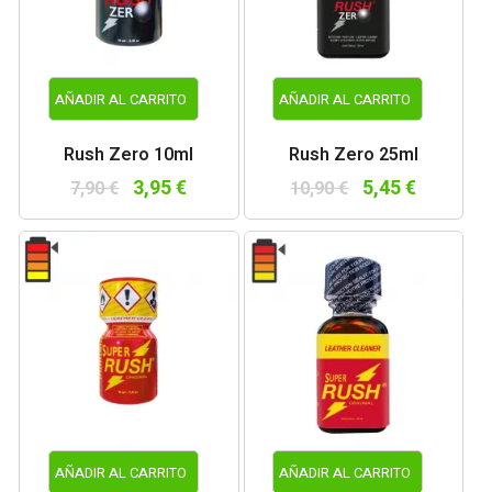
AÑADIR AL CARRITO
AÑADIR AL CARRITO
Rush Zero 10ml
Rush Zero 25ml
3,95 €
5,45 €
7,90 €
10,90 €
AÑADIR AL CARRITO
AÑADIR AL CARRITO