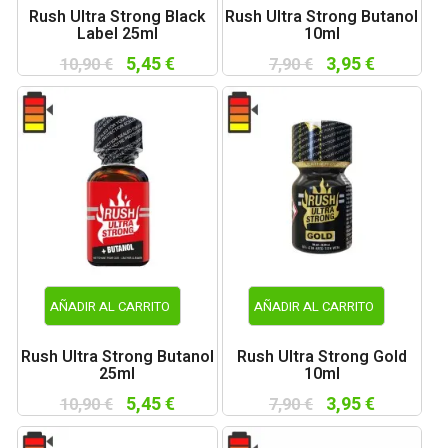
Rush Ultra Strong Black
Rush Ultra Strong Butanol
Label 25ml
10ml
5,45 €
3,95 €
10,90 €
7,90 €
AÑADIR AL CARRITO
AÑADIR AL CARRITO
Rush Ultra Strong Butanol
Rush Ultra Strong Gold
25ml
10ml
5,45 €
3,95 €
10,90 €
7,90 €