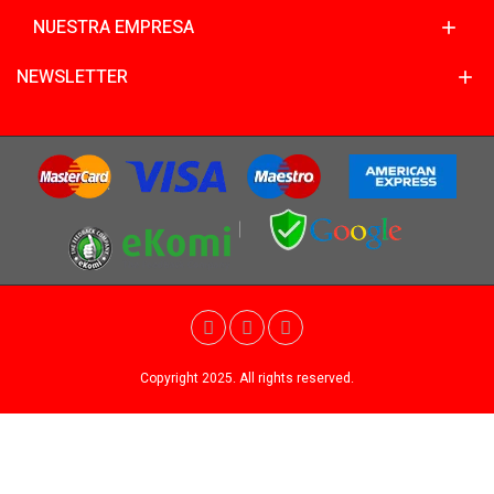
NUESTRA EMPRESA
NEWSLETTER
Copyright 2025. All rights reserved.