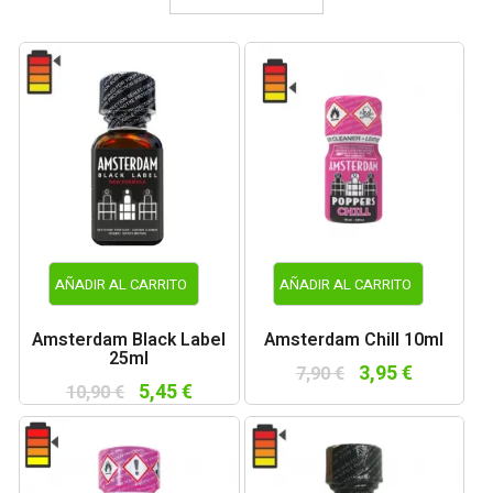
AÑADIR AL CARRITO
AÑADIR AL CARRITO
Amsterdam Black Label
Amsterdam Chill 10ml
25ml
3,95 €
7,90 €
5,45 €
10,90 €