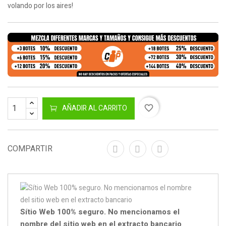
volando por los aires!
AÑADIR AL CARRITO
favorite_border
COMPARTIR
Sítio Web 100% seguro. No mencionamos el
nombre del sitio web en el extracto bancario