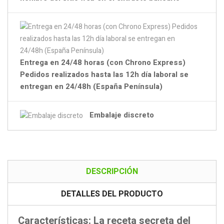
Entrega en 24/48 horas (con Chrono Express)
Pedidos realizados hasta las 12h día laboral se
entregan en 24/48h (España Península)
Embalaje discreto
DESCRIPCIÓN
DETALLES DEL PRODUCTO
Características: La receta secreta del