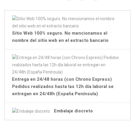
Sítio Web 100% seguro. No mencionamos el
nombre del sitio web en el extracto bancario
Entrega en 24/48 horas (con Chrono Express)
Pedidos realizados hasta las 12h día laboral se
entregan en 24/48h (España Península)
Embalaje discreto