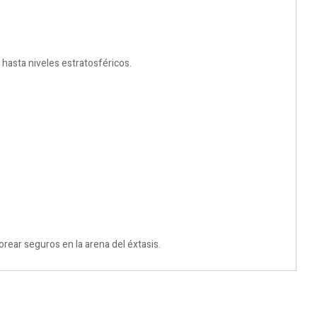
 hasta niveles estratosféricos.
rear seguros en la arena del éxtasis.