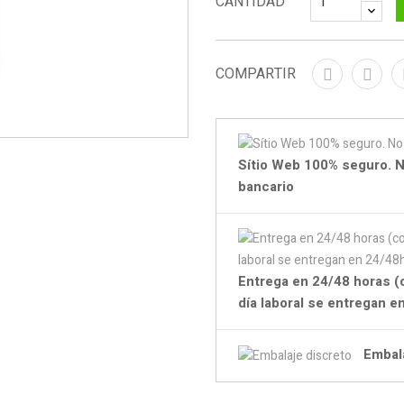
CANTIDAD
COMPARTIR
Sítio Web 100% seguro. N
bancario
Entrega en 24/48 horas (
día laboral se entregan 
Embal