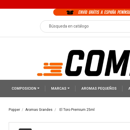
COMPOSICION
MARCAS
AROMAS PEQUEÑOS
Popper
Aromas Grandes
El Toro Premium 25ml