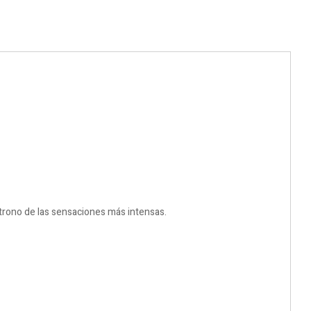
 trono de las sensaciones más intensas.