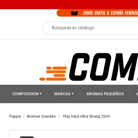
COMPOSICION
MARCAS
AROMAS PEQUEÑOS
Popper
Aromas Grandes
Play Hard Ultra Strong 25ml