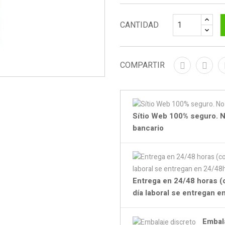
CANTIDAD
COMPARTIR
Sítio Web 100% seguro. N
bancario
Entrega en 24/48 horas (
día laboral se entregan 
Embal