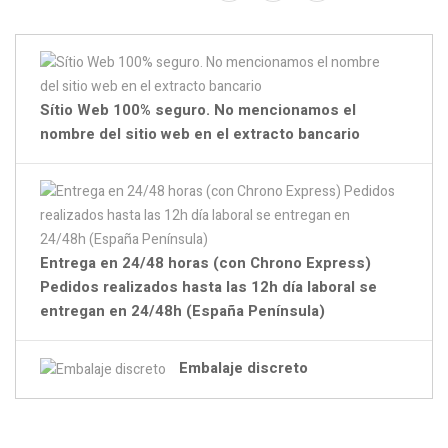
Sítio Web 100% seguro. No mencionamos el
nombre del sitio web en el extracto bancario
Entrega en 24/48 horas (con Chrono Express)
Pedidos realizados hasta las 12h día laboral se
entregan en 24/48h (España Península)
Embalaje discreto