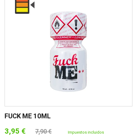
FUCK ME 10ML
3,95 €
7,90 €
Impuestos incluidos