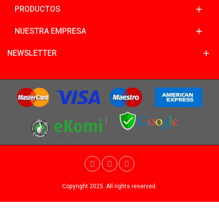
PRODUCTOS
NUESTRA EMPRESA
NEWSLETTER
Copyright 2025. All rights reserved.