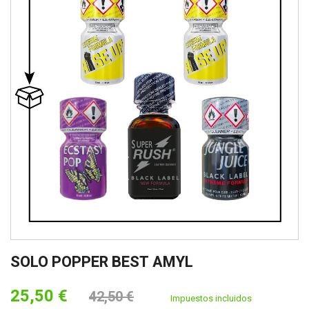
SOLO POPPER BEST AMYL
25,50 €
42,50 €
Impuestos incluidos