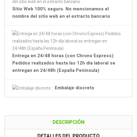
Sítio Web 100% seguro. No mencionamos el
nombre del sitio web en el extracto bancario
Entrega en 24/48 horas (con Chrono Express)
Pedidos realizados hasta las 12h día laboral se
entregan en 24/48h (España Península)
Embalaje discreto
DESCRIPCIÓN
DETALLES DEL PRODUCTO