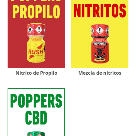
Nitrito de Propilo
Mezcla de nitritos