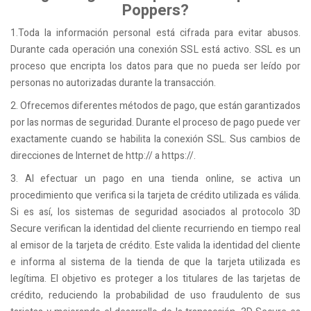
Poppers?
1.Toda la información personal está cifrada para evitar abusos.
Durante cada operación una conexión SSL está activo. SSL es un
proceso que encripta los datos para que no pueda ser leído por
personas no autorizadas durante la transacción.
2. Ofrecemos diferentes métodos de pago, que están garantizados
por las normas de seguridad. Durante el proceso de pago puede ver
exactamente cuando se habilita la conexión SSL. Sus cambios de
direcciones de Internet de http:// a https://.
3. Al efectuar un pago en una tienda online, se activa un
procedimiento que verifica si la tarjeta de crédito utilizada es válida.
Si es así, los sistemas de seguridad asociados al protocolo 3D
Secure verifican la identidad del cliente recurriendo en tiempo real
al emisor de la tarjeta de crédito. Este valida la identidad del cliente
e informa al sistema de la tienda de que la tarjeta utilizada es
legítima. El objetivo es proteger a los titulares de las tarjetas de
crédito, reduciendo la probabilidad de uso fraudulento de sus