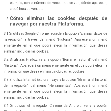
ejemplo, con el número de veces que se ven, dónde aparecen,
a qué hora se ven, etc.
Cómo eliminar las cookies después de
navegar por nuestra Plataforma.
3.1 Si utilizas Google Chrome, accede a la opción "Eliminar datos de
navegación" a través del menú "Historial". Aparecerá un menú
emergente en el que podrá elegir la información que desea
eliminar, incluidas las cookies.
3.2 Si utilizas Firefox, ve a la opción "Borrar el historial" del menú
"Historial". Aparecerá un menú emergente en el que podrá elegir la
información que desea eliminar, incluidas las cookies.
3.3 Si utiliza Internet Explorer, vaya a la opción "Eliminar el historial
de navegación" del menú "Herramientas". Aparecerá un menú
emergente en el que podrá elegir la información que desea
eliminar, incluidas las cookies.
3.4 Si utilizas el navegador Chrome de Android, ve a la opción