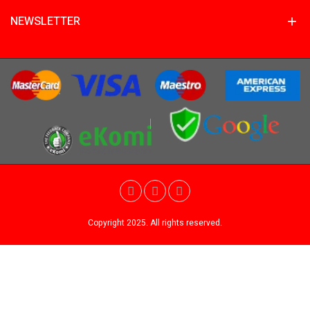
NEWSLETTER
Copyright 2025. All rights reserved.