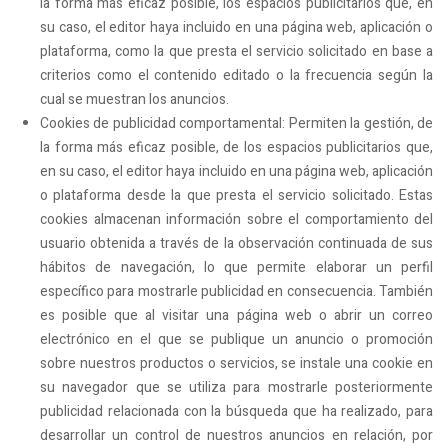
la forma más eficaz posible, los espacios publicitarios que, en
su caso, el editor haya incluido en una página web, aplicación o
plataforma, como la que presta el servicio solicitado en base a
criterios como el contenido editado o la frecuencia según la
cual se muestran los anuncios.
Cookies de publicidad comportamental: Permiten la gestión, de
la forma más eficaz posible, de los espacios publicitarios que,
en su caso, el editor haya incluido en una página web, aplicación
o plataforma desde la que presta el servicio solicitado. Estas
cookies almacenan información sobre el comportamiento del
usuario obtenida a través de la observación continuada de sus
hábitos de navegación, lo que permite elaborar un perfil
específico para mostrarle publicidad en consecuencia. También
es posible que al visitar una página web o abrir un correo
electrónico en el que se publique un anuncio o promoción
sobre nuestros productos o servicios, se instale una cookie en
su navegador que se utiliza para mostrarle posteriormente
publicidad relacionada con la búsqueda que ha realizado, para
desarrollar un control de nuestros anuncios en relación, por