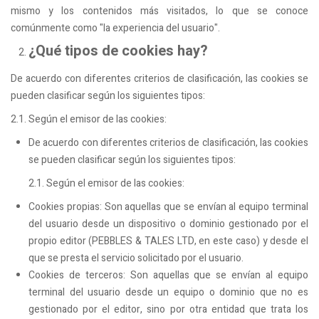
mismo y los contenidos más visitados, lo que se conoce
comúnmente como "la experiencia del usuario".
¿Qué tipos de cookies hay?
De acuerdo con diferentes criterios de clasificación, las cookies se
pueden clasificar según los siguientes tipos:
2.1. Según el emisor de las cookies:
De acuerdo con diferentes criterios de clasificación, las cookies
se pueden clasificar según los siguientes tipos:
2.1. Según el emisor de las cookies:
Cookies propias: Son aquellas que se envían al equipo terminal
del usuario desde un dispositivo o dominio gestionado por el
propio editor (PEBBLES & TALES LTD, en este caso) y desde el
que se presta el servicio solicitado por el usuario.
Cookies de terceros: Son aquellas que se envían al equipo
terminal del usuario desde un equipo o dominio que no es
gestionado por el editor, sino por otra entidad que trata los