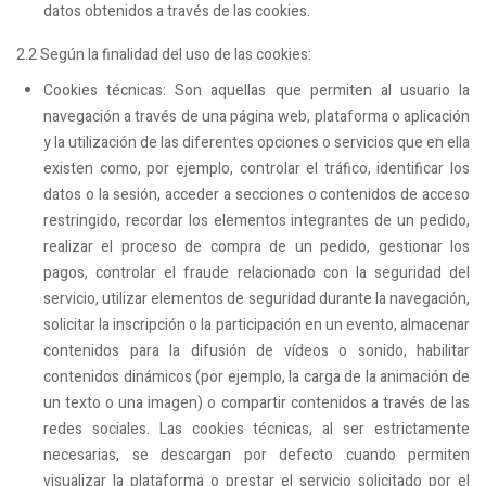
datos obtenidos a través de las cookies.
2.2 Según la finalidad del uso de las cookies:
Cookies técnicas: Son aquellas que permiten al usuario la
navegación a través de una página web, plataforma o aplicación
y la utilización de las diferentes opciones o servicios que en ella
existen como, por ejemplo, controlar el tráfico, identificar los
datos o la sesión, acceder a secciones o contenidos de acceso
restringido, recordar los elementos integrantes de un pedido,
realizar el proceso de compra de un pedido, gestionar los
pagos, controlar el fraude relacionado con la seguridad del
servicio, utilizar elementos de seguridad durante la navegación,
solicitar la inscripción o la participación en un evento, almacenar
contenidos para la difusión de vídeos o sonido, habilitar
contenidos dinámicos (por ejemplo, la carga de la animación de
un texto o una imagen) o compartir contenidos a través de las
redes sociales. Las cookies técnicas, al ser estrictamente
necesarias, se descargan por defecto cuando permiten
visualizar la plataforma o prestar el servicio solicitado por el