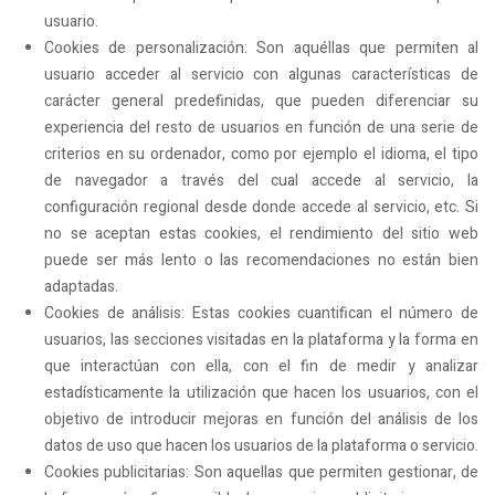
usuario.
Cookies de personalización: Son aquéllas que permiten al
usuario acceder al servicio con algunas características de
carácter general predefinidas, que pueden diferenciar su
experiencia del resto de usuarios en función de una serie de
criterios en su ordenador, como por ejemplo el idioma, el tipo
de navegador a través del cual accede al servicio, la
configuración regional desde donde accede al servicio, etc. Si
no se aceptan estas cookies, el rendimiento del sitio web
puede ser más lento o las recomendaciones no están bien
adaptadas.
Cookies de análisis: Estas cookies cuantifican el número de
usuarios, las secciones visitadas en la plataforma y la forma en
que interactúan con ella, con el fin de medir y analizar
estadísticamente la utilización que hacen los usuarios, con el
objetivo de introducir mejoras en función del análisis de los
datos de uso que hacen los usuarios de la plataforma o servicio.
Cookies publicitarias: Son aquellas que permiten gestionar, de