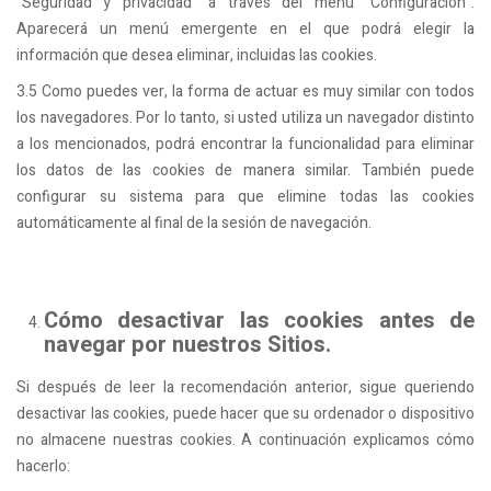
"Seguridad y privacidad" a través del menú "Configuración".
Aparecerá un menú emergente en el que podrá elegir la
información que desea eliminar, incluidas las cookies.
3.5 Como puedes ver, la forma de actuar es muy similar con todos
los navegadores. Por lo tanto, si usted utiliza un navegador distinto
a los mencionados, podrá encontrar la funcionalidad para eliminar
los datos de las cookies de manera similar. También puede
configurar su sistema para que elimine todas las cookies
automáticamente al final de la sesión de navegación.
Cómo desactivar las cookies antes de
navegar por nuestros Sitios.
Si después de leer la recomendación anterior, sigue queriendo
desactivar las cookies, puede hacer que su ordenador o dispositivo
no almacene nuestras cookies. A continuación explicamos cómo
hacerlo: