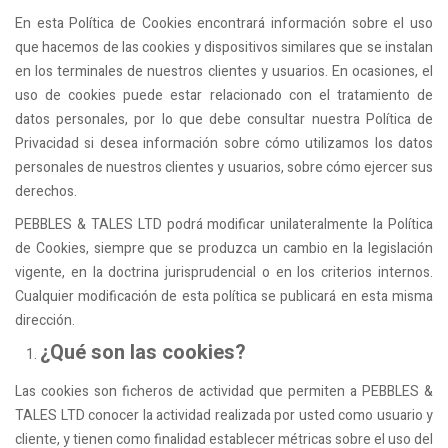
En esta Política de Cookies encontrará información sobre el uso
que hacemos de las cookies y dispositivos similares que se instalan
en los terminales de nuestros clientes y usuarios. En ocasiones, el
uso de cookies puede estar relacionado con el tratamiento de
datos personales, por lo que debe consultar nuestra Política de
Privacidad si desea información sobre cómo utilizamos los datos
personales de nuestros clientes y usuarios, sobre cómo ejercer sus
derechos.
PEBBLES & TALES LTD podrá modificar unilateralmente la Política
de Cookies, siempre que se produzca un cambio en la legislación
vigente, en la doctrina jurisprudencial o en los criterios internos.
Cualquier modificación de esta política se publicará en esta misma
dirección.
¿Qué son las cookies?
Las cookies son ficheros de actividad que permiten a PEBBLES &
TALES LTD conocer la actividad realizada por usted como usuario y
cliente, y tienen como finalidad establecer métricas sobre el uso del