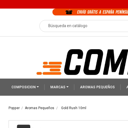
COMPOSICION
MARCAS
AROMAS PEQUEÑOS
Popper
Aromas Pequeños
Gold Rush 10ml