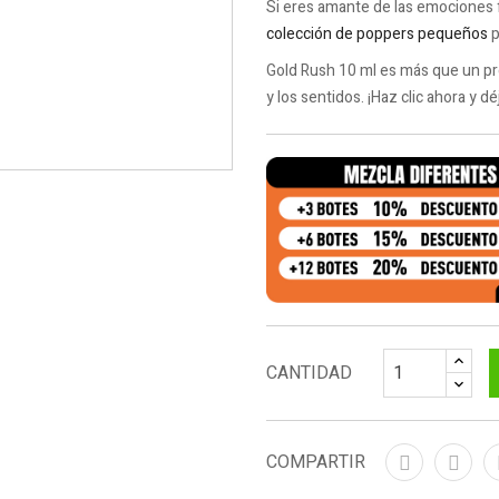
Si eres amante de las emociones 
colección de poppers pequeños
p
Gold Rush 10 ml es más que un p
y los sentidos. ¡Haz clic ahora y dé
CANTIDAD
COMPARTIR