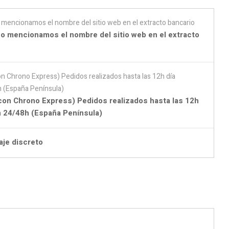
o mencionamos el nombre del sitio web en el extracto
con Chrono Express) Pedidos realizados hasta las 12h
en 24/48h (España Península)
aje discreto