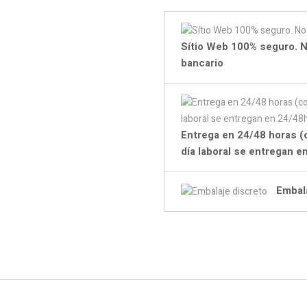
Sítio Web 100% seguro. N
bancario
Entrega en 24/48 horas (
día laboral se entregan 
Embal