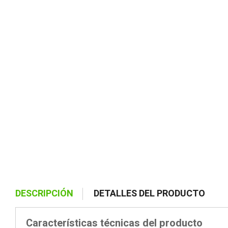
DESCRIPCIÓN
DETALLES DEL PRODUCTO
Características técnicas del producto