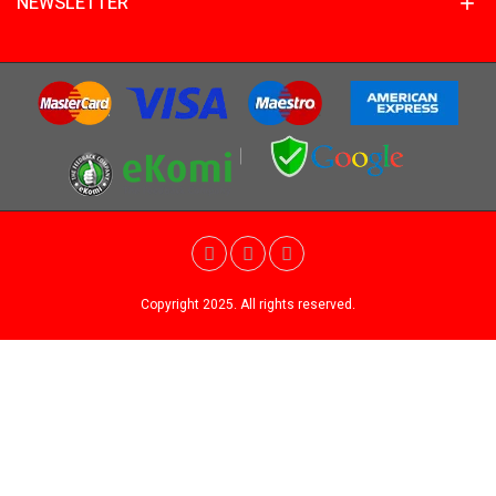
NEWSLETTER
Copyright 2025. All rights reserved.