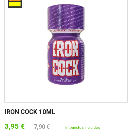
IRON COCK 10ML
3,95 €
7,90 €
Impuestos incluidos