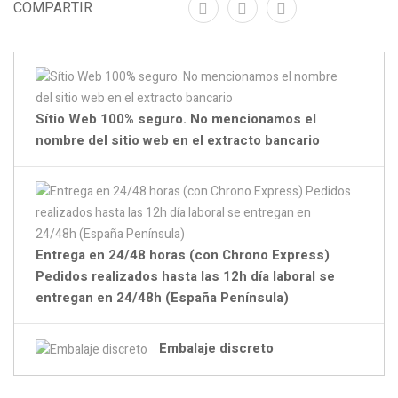
COMPARTIR
Sítio Web 100% seguro. No mencionamos el
nombre del sitio web en el extracto bancario
Entrega en 24/48 horas (con Chrono Express)
Pedidos realizados hasta las 12h día laboral se
entregan en 24/48h (España Península)
Embalaje discreto