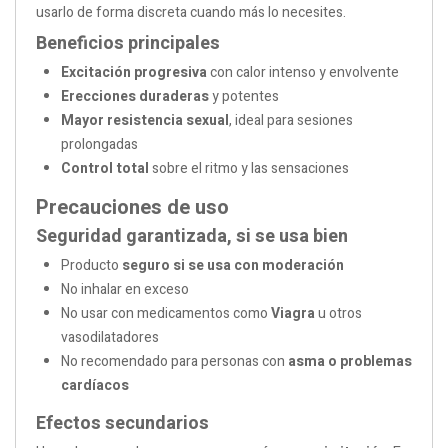
usarlo de forma discreta cuando más lo necesites.
Beneficios principales
Excitación progresiva
con calor intenso y envolvente
Erecciones duraderas
y potentes
Mayor resistencia sexual
, ideal para sesiones
prolongadas
Control total
sobre el ritmo y las sensaciones
Precauciones de uso
Seguridad garantizada, si se usa bien
Producto
seguro si se usa con moderación
No inhalar en exceso
No usar con medicamentos como
Viagra
u otros
vasodilatadores
No recomendado para personas con
asma o problemas
cardíacos
Efectos secundarios