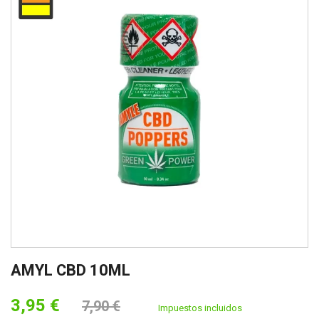
AMYL CBD 10ML
3,95 €
7,90 €
Impuestos incluidos