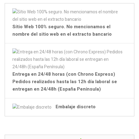
Sítio Web 100% seguro. No mencionamos el
nombre del sitio web en el extracto bancario
Entrega en 24/48 horas (con Chrono Express)
Pedidos realizados hasta las 12h día laboral se
entregan en 24/48h (España Península)
Embalaje discreto