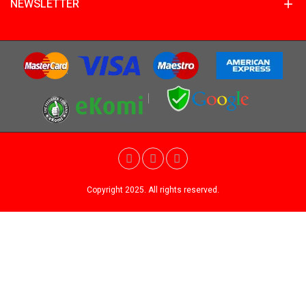
NEWSLETTER
Copyright 2025. All rights reserved.