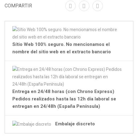
COMPARTIR
Sítio Web 100% seguro. No mencionamos el
nombre del sitio web en el extracto bancario
Entrega en 24/48 horas (con Chrono Express)
Pedidos realizados hasta las 12h día laboral se
entregan en 24/48h (España Península)
Embalaje discreto