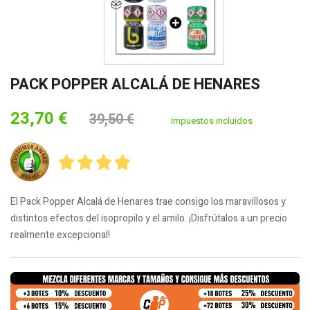
PACK POPPER ALCALÁ DE HENARES
23,70 €
39,50 €
Impuestos incluidos
El Pack Popper Alcalá de Henares trae consigo los maravillosos y
distintos efectos del isopropilo y el amilo. ¡Disfrútalos a un precio
realmente excepcional!