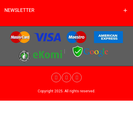
NEWSLETTER
Copyright 2025. All rights reserved.