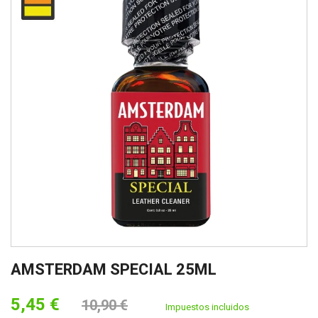
AMSTERDAM SPECIAL 25ML
5,45 €
10,90 €
Impuestos incluidos