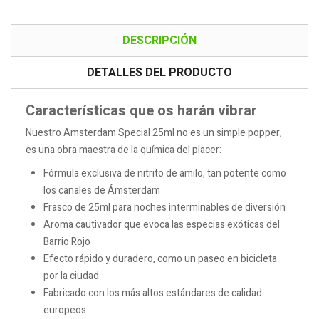
DESCRIPCIÓN
DETALLES DEL PRODUCTO
Características que os harán vibrar
Nuestro Amsterdam Special 25ml no es un simple popper,
es una obra maestra de la química del placer:
Fórmula exclusiva de nitrito de amilo, tan potente como
los canales de Ámsterdam
Frasco de 25ml para noches interminables de diversión
Aroma cautivador que evoca las especias exóticas del
Barrio Rojo
Efecto rápido y duradero, como un paseo en bicicleta
por la ciudad
Fabricado con los más altos estándares de calidad
europeos