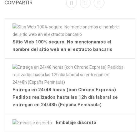
COMPARTIR
Sítio Web 100% seguro. No mencionamos el
nombre del sitio web en el extracto bancario
Entrega en 24/48 horas (con Chrono Express)
Pedidos realizados hasta las 12h día laboral se
entregan en 24/48h (España Península)
Embalaje discreto