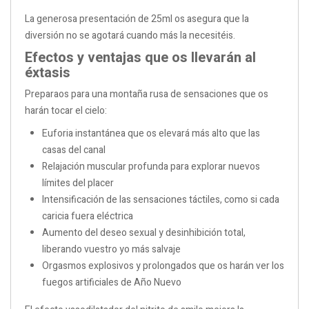
La generosa presentación de 25ml os asegura que la
diversión no se agotará cuando más la necesitéis.
Efectos y ventajas que os llevarán al
éxtasis
Preparaos para una montaña rusa de sensaciones que os
harán tocar el cielo:
Euforia instantánea que os elevará más alto que las
casas del canal
Relajación muscular profunda para explorar nuevos
límites del placer
Intensificación de las sensaciones táctiles, como si cada
caricia fuera eléctrica
Aumento del deseo sexual y desinhibición total,
liberando vuestro yo más salvaje
Orgasmos explosivos y prolongados que os harán ver los
fuegos artificiales de Año Nuevo