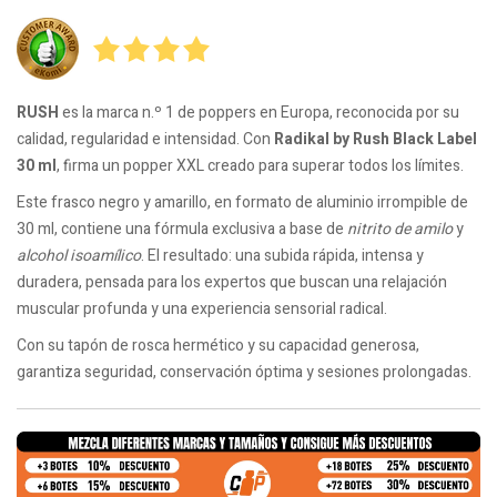
RUSH
es la marca n.º 1 de poppers en Europa, reconocida por su
calidad, regularidad e intensidad. Con
Radikal by Rush Black Label
30 ml
, firma un popper XXL creado para superar todos los límites.
Este frasco negro y amarillo, en formato de aluminio irrompible de
30 ml, contiene una fórmula exclusiva a base de
nitrito de amilo
y
alcohol isoamílico
. El resultado: una subida rápida, intensa y
duradera, pensada para los expertos que buscan una relajación
muscular profunda y una experiencia sensorial radical.
Con su tapón de rosca hermético y su capacidad generosa,
garantiza seguridad, conservación óptima y sesiones prolongadas.