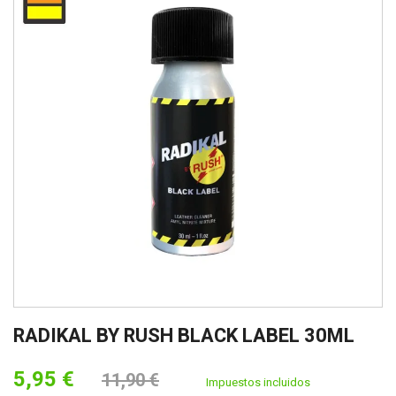
RADIKAL BY RUSH BLACK LABEL 30ML
5,95 €
11,90 €
Impuestos incluidos