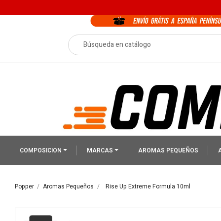
COMPOSICION
MARCAS
AROMAS PEQUEÑOS
Popper
Aromas Pequeños
Rise Up Extreme Formula 10ml