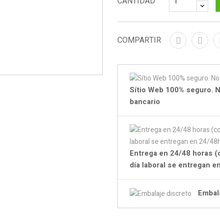
CANTIDAD
COMPARTIR
Sítio Web 100% seguro. N
bancario
Entrega en 24/48 horas (
día laboral se entregan 
Embal