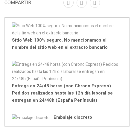
COMPARTIR
Sítio Web 100% seguro. No mencionamos el
nombre del sitio web en el extracto bancario
Entrega en 24/48 horas (con Chrono Express)
Pedidos realizados hasta las 12h día laboral se
entregan en 24/48h (España Península)
Embalaje discreto