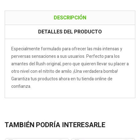
DESCRIPCIÓN
DETALLES DEL PRODUCTO
Especialmente formulado para ofrecer las más intensas y
perversas sensaciones a sus usuarios. Perfecto para los
amantes del Rush original, pero que quieren llevar su placer a
otro nivel con el nitrito de amilo. ¡Una verdadera bomba!
Garantiza tus productos ahora en tu tienda online de
confianza.
TAMBIÉN PODRÍA INTERESARLE