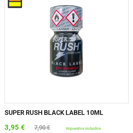
SUPER RUSH BLACK LABEL 10ML
3,95 €
7,90 €
Impuestos incluidos