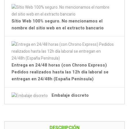
Sítio Web 100% seguro. No mencionamos el
nombre del sitio web en el extracto bancario
Entrega en 24/48 horas (con Chrono Express)
Pedidos realizados hasta las 12h día laboral se
entregan en 24/48h (España Península)
Embalaje discreto
DESCRIPCIÓN