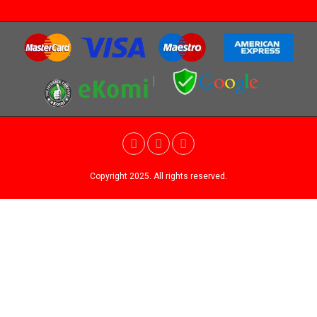
Copyright 2025. All rights reserved.