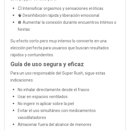
💥 Intensificar orgasmos y sensaciones eróticas
🧠 Desinhibición rápida y liberación emocional
🪩 Aumentar la conexión durante encuentros íntimos o
fiestas
Su efecto corto pero muy intenso lo convierte en una
elección perfecta para usuarios que buscan resultados
rápidos y contundentes.
Guía de uso segura y eficaz
Para un uso responsable del Super Rush, sigue estas
indicaciones:
No inhalar directamente desde el frasco
Usar en espacios ventilados
No ingerir ni aplicar sobre la piel
Evitar el uso simultáneo con medicamentos
vasodilatadores
Almacenar fuera del alcance de menores