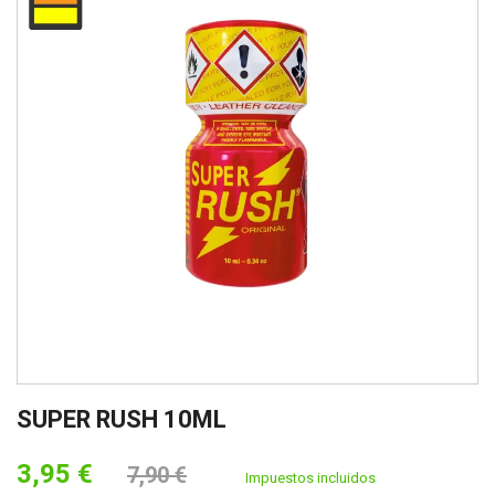
SUPER RUSH 10ML
3,95 €
7,90 €
Impuestos incluidos