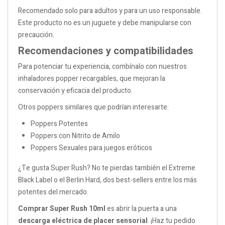
Recomendado solo para adultos y para un uso responsable.
Este producto no es un juguete y debe manipularse con
precaución.
Recomendaciones y compatibilidades
Para potenciar tu experiencia, combínalo con nuestros
inhaladores popper recargables, que mejoran la
conservación y eficacia del producto.
Otros poppers similares que podrían interesarte:
Poppers Potentes
Poppers con Nitrito de Amilo
Poppers Sexuales para juegos eróticos
¿Te gusta Super Rush? No te pierdas también el Extreme
Black Label o el Berlin Hard, dos best-sellers entre los más
potentes del mercado.
Comprar Super Rush 10ml
es abrir la puerta a una
descarga eléctrica de placer sensorial
. ¡Haz tu pedido