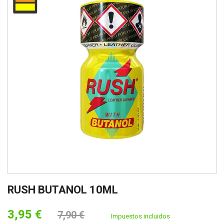
RUSH BUTANOL 10ML
3,95 €
7,90 €
Impuestos incluidos