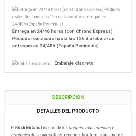
Entrega en 24/48 horas (con Chrono Express)
Pedidos realizados hasta las 12h día laboral se
entregan en 24/48h (España Península)
Embalaje discreto
DESCRIPCIÓN
DETALLES DEL PRODUCTO
El
Rush Butanol
es uno de los
poppers más intensos y
originales
de la marca Rush, reconocido internacionalmente