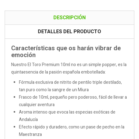
DESCRIPCIÓN
DETALLES DEL PRODUCTO
Características que os harán vibrar de
emoción
Nuestro El Toro Premium 10ml no es un simple popper, es la
quintaesencia de la pasión española embotellada:
Fórmula exclusiva de nitrito de pentilo triple destilado,
tan puro como la sangre de un Miura
Frasco de 10ml, pequeño pero poderoso, fácil de llevar a
cualquier aventura
Aroma intenso que evoca las especias exóticas de
Andalucía
Efecto rápido y duradero, como un pase de pecho en la
Maestranza