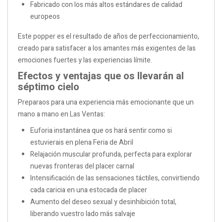
Fabricado con los más altos estándares de calidad
europeos
Este popper es el resultado de años de perfeccionamiento,
creado para satisfacer a los amantes más exigentes de las
emociones fuertes y las experiencias límite.
Efectos y ventajas que os llevarán al
séptimo cielo
Preparaos para una experiencia más emocionante que un
mano a mano en Las Ventas:
Euforia instantánea que os hará sentir como si
estuvierais en plena Feria de Abril
Relajación muscular profunda, perfecta para explorar
nuevas fronteras del placer carnal
Intensificación de las sensaciones táctiles, convirtiendo
cada caricia en una estocada de placer
Aumento del deseo sexual y desinhibición total,
liberando vuestro lado más salvaje