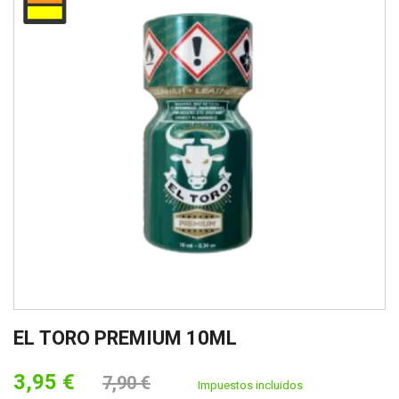
EL TORO PREMIUM 10ML
3,95 €
7,90 €
Impuestos incluidos