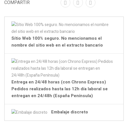
COMPARTIR
Sítio Web 100% seguro. No mencionamos el
nombre del sitio web en el extracto bancario
Entrega en 24/48 horas (con Chrono Express)
Pedidos realizados hasta las 12h día laboral se
entregan en 24/48h (España Península)
Embalaje discreto