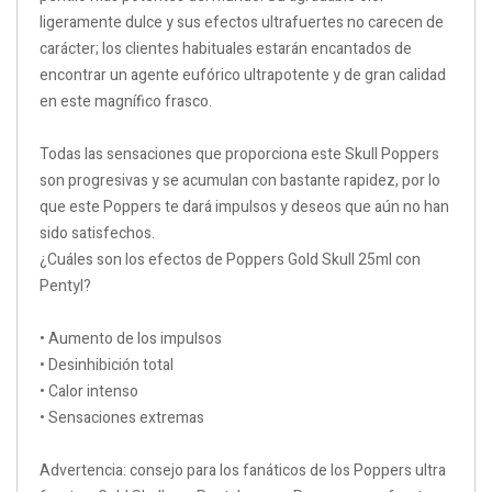
ligeramente dulce y sus efectos ultrafuertes no carecen de
carácter; los clientes habituales estarán encantados de
encontrar un agente eufórico ultrapotente y de gran calidad
en este magnífico frasco.
Todas las sensaciones que proporciona este Skull Poppers
son progresivas y se acumulan con bastante rapidez, por lo
que este Poppers te dará impulsos y deseos que aún no han
sido satisfechos.
¿Cuáles son los efectos de Poppers Gold Skull 25ml con
Pentyl?
• Aumento de los impulsos
• Desinhibición total
• Calor intenso
• Sensaciones extremas
Advertencia: consejo para los fanáticos de los Poppers ultra