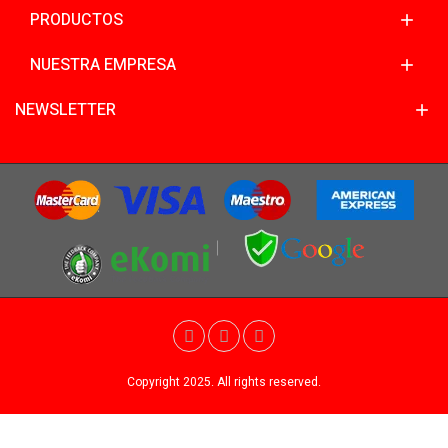
PRODUCTOS
NUESTRA EMPRESA
NEWSLETTER
Copyright 2025. All rights reserved.