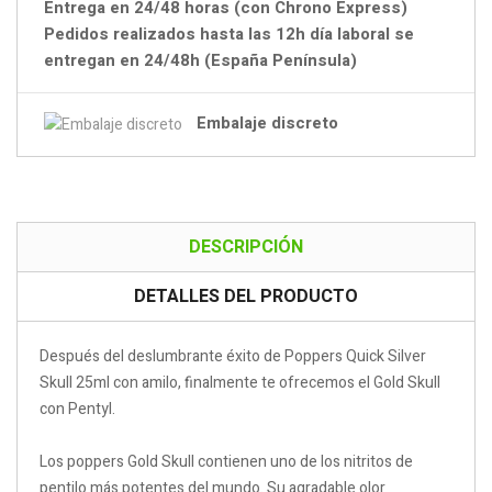
Entrega en 24/48 horas (con Chrono Express)
Pedidos realizados hasta las 12h día laboral se
entregan en 24/48h (España Península)
Embalaje discreto
DESCRIPCIÓN
DETALLES DEL PRODUCTO
Después del deslumbrante éxito de Poppers Quick Silver
Skull 25ml con amilo, finalmente te ofrecemos el Gold Skull
con Pentyl.
Los poppers Gold Skull contienen uno de los nitritos de
pentilo más potentes del mundo. Su agradable olor