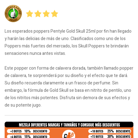
Los esperados poppers Pentyle Gold Skull 25ml por fin han llegado
y harán las delicias de más de uno. Clasificados como uno de los
Poppers más fuertes del mercado, los Skull Poppers te brindarán
sensaciones nunca antes vistas.
Este popper con forma de calavera dorada, también llamado popper
de calavera, te sorprenderá por su diseño y el efecto que te dará.
Su diseño recuerda claramente a un frasco de perfume. Sin
embargo, la fórmula de Gold Skull se basa en nitrito de pentilo, uno
de los nitritos más potentes. Disfruta sin demora de sus efectos y
de su potente jugo.