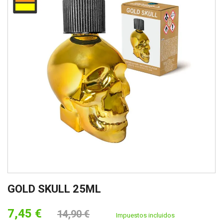
GOLD SKULL 25ML
7,45 €
14,90 €
Impuestos incluidos