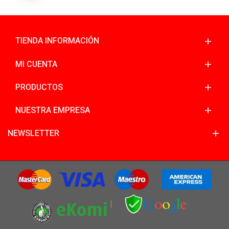
TIENDA INFORMACIÓN
MI CUENTA
PRODUCTOS
NUESTRA EMPRESA
NEWSLETTER