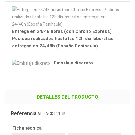
Entrega en 24/48 horas (con Chrono Express)
Pedidos realizados hasta las 12h día laboral se
entregan en 24/48h (España Península)
Embalaje discreto
DETALLES DEL PRODUCTO
Referencia
ARPACK111UK
Ficha técnica