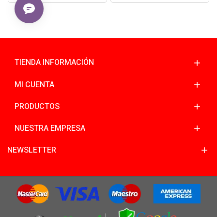
TIENDA INFORMACIÓN
MI CUENTA
PRODUCTOS
NUESTRA EMPRESA
NEWSLETTER