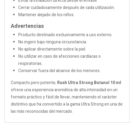
Evitar la inhalación directa desde el envase.
Cerrar cuidadosamente después de cada utilización.
Mantener alejado de los niños.
Advertencias
Producto destinado exclusivamente a uso externo.
No ingerir bajo ninguna circunstancia.
No aplicar directamente sobre la piel.
No utilizar en caso de afecciones cardíacas o
respiratorias.
Conservar fuera del alcance de los menores.
Compacto pero potente,
Rush Ultra Strong Butanol 10 ml
ofrece una experiencia aromática de alta intensidad en un
formato práctico y fácil de llevar, manteniendo el carácter
distintivo que ha convertido a la gama Ultra Strong en una de
las más reconocidas del mercado.