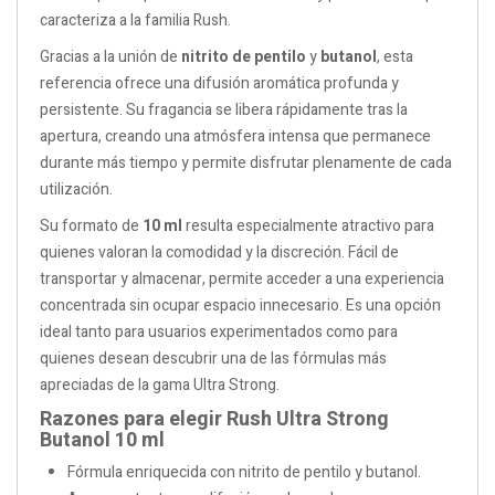
caracteriza a la familia Rush.
Gracias a la unión de
nitrito de pentilo
y
butanol
, esta
referencia ofrece una difusión aromática profunda y
persistente. Su fragancia se libera rápidamente tras la
apertura, creando una atmósfera intensa que permanece
durante más tiempo y permite disfrutar plenamente de cada
utilización.
Su formato de
10 ml
resulta especialmente atractivo para
quienes valoran la comodidad y la discreción. Fácil de
transportar y almacenar, permite acceder a una experiencia
concentrada sin ocupar espacio innecesario. Es una opción
ideal tanto para usuarios experimentados como para
quienes desean descubrir una de las fórmulas más
apreciadas de la gama Ultra Strong.
Razones para elegir Rush Ultra Strong
Butanol 10 ml
Fórmula enriquecida con nitrito de pentilo y butanol.