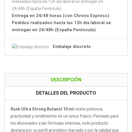
Entrega en 24/48 horas (con Chrono Express)
Pedidos realizados hasta las 12h día laboral se
entregan en 24/48h (España Península)
Embalaje discreto
DESCRIPCIÓN
DETALLES DEL PRODUCTO
Rush Ultra Strong Butanol 10 ml
reúne potencia,
practicidad y rendimiento en un único frasco. Pensado para
los aficionados a las fórmulas intensas, este producto
destaca por su perfil aromático marcado y por la calidad que