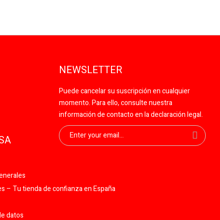
NEWSLETTER
Puede cancelar su suscripción en cualquier
momento. Para ello, consulte nuestra
información de contacto en la declaración legal.
SA
enerales
 – Tu tienda de confianza en España
de datos