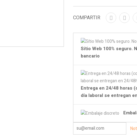
COMPARTIR
Sítio Web 100% seguro. N
bancario
Entrega en 24/48 horas (
día laboral se entregan 
Embal
Not