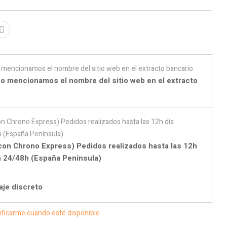
o mencionamos el nombre del sitio web en el extracto
con Chrono Express) Pedidos realizados hasta las 12h
en 24/48h (España Península)
aje discreto
ificarme cuando esté disponible