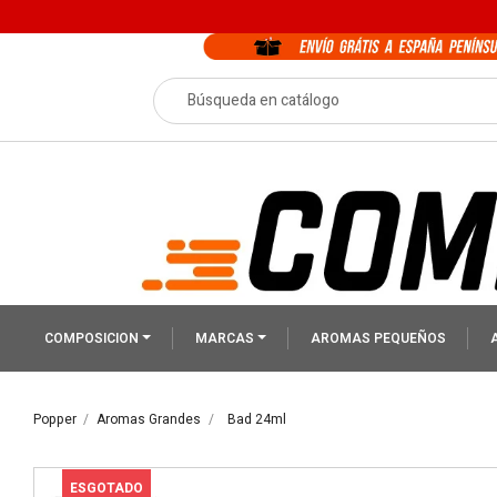
COMPOSICION
MARCAS
AROMAS PEQUEÑOS
Popper
Aromas Grandes
Bad 24ml
ESGOTADO