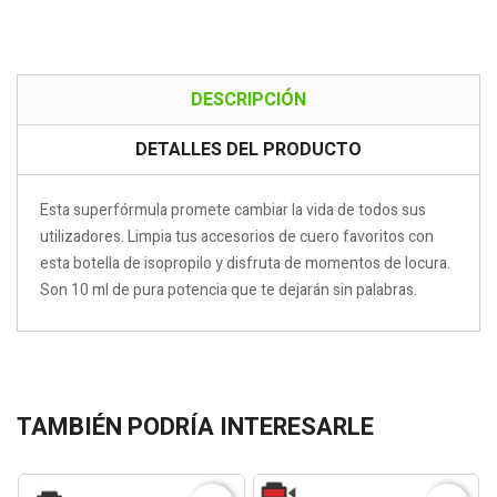
DESCRIPCIÓN
DETALLES DEL PRODUCTO
Esta superfórmula promete cambiar la vida de todos sus
utilizadores. Limpia tus accesorios de cuero favoritos con
esta botella de isopropilo y disfruta de momentos de locura.
Son 10 ml de pura potencia que te dejarán sin palabras.
TAMBIÉN PODRÍA INTERESARLE