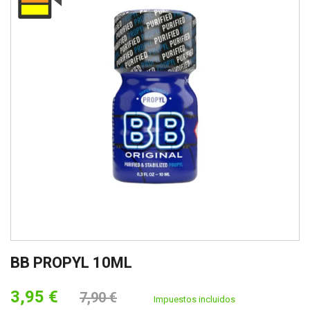
BB PROPYL 10ML
3,95 €
7,90 €
Impuestos incluidos