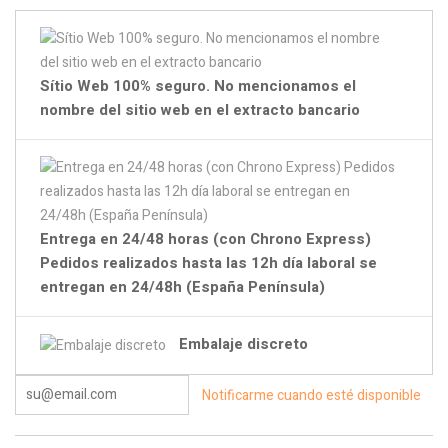
Sítio Web 100% seguro. No mencionamos el
nombre del sitio web en el extracto bancario
Entrega en 24/48 horas (con Chrono Express)
Pedidos realizados hasta las 12h día laboral se
entregan en 24/48h (España Península)
Embalaje discreto
Notificarme cuando esté disponible