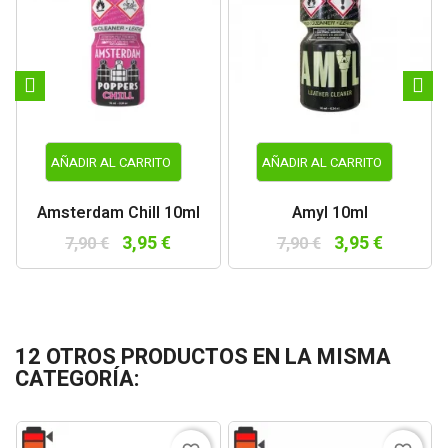
AÑADIR AL CARRITO
AÑADIR AL CARRITO
Amsterdam Chill 10ml
Amyl 10ml
3,95 €
3,95 €
7,90 €
7,90 €
12 OTROS PRODUCTOS EN LA MISMA
CATEGORÍA: