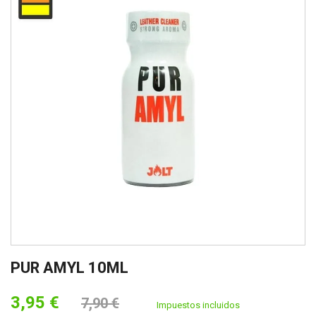
PUR AMYL 10ML
3,95 €
7,90 €
Impuestos incluidos