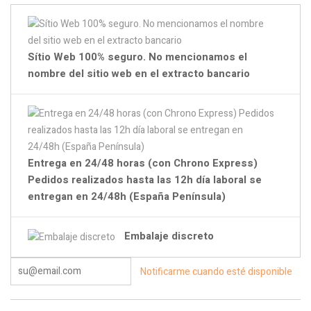
Sítio Web 100% seguro. No mencionamos el
nombre del sitio web en el extracto bancario
Entrega en 24/48 horas (con Chrono Express)
Pedidos realizados hasta las 12h día laboral se
entregan en 24/48h (España Península)
Embalaje discreto
Notificarme cuando esté disponible