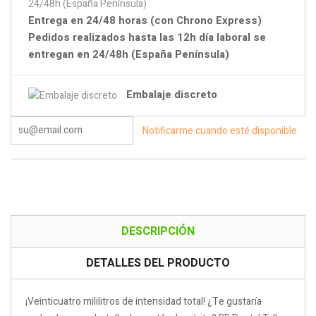
Entrega en 24/48 horas (con Chrono Express)
Pedidos realizados hasta las 12h día laboral se
entregan en 24/48h (España Península)
Embalaje discreto
Notificarme cuando esté disponible
DESCRIPCIÓN
DETALLES DEL PRODUCTO
¡Veinticuatro mililitros de intensidad total! ¿Te gustaría