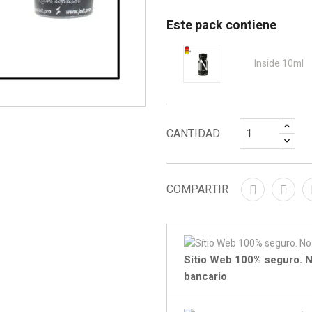
Este pack contiene
Inside 10ml
CANTIDAD
COMPARTIR
Sítio Web 100% seguro. N
bancario