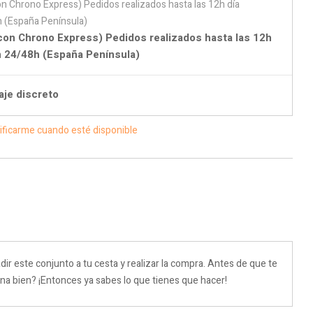
con Chrono Express) Pedidos realizados hasta las 12h
en 24/48h (España Península)
aje discreto
ificarme cuando esté disponible
dir este conjunto a tu cesta y realizar la compra. Antes de que te
na bien? ¡Entonces ya sabes lo que tienes que hacer!