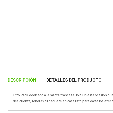
DESCRIPCIÓN
DETALLES DEL PRODUCTO
Otro Pack dedicado a la marca francesa Jolt. En esta ocasión pued
des cuenta, tendrás tu paquete en casa listo para darte los efe