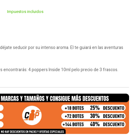
Impuestos incluidos
 déjate seducir por su intenso aroma. El te guiará en las aventuras
 encontrarás: 4 poppers Inside 10ml pelo precio de 3 frascos.