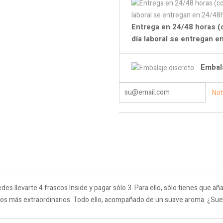
Entrega en 24/48 horas (
día laboral se entregan 
Embal
Not
es llevarte 4 frascos Inside y pagar sólo 3. Para ello, sólo tienes que aña
ctos más extraordinarios. Todo ello, acompañado de un suave aroma. ¿Sue