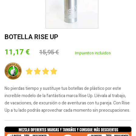
BOTELLA RISE UP
11,17 €
15,95 €
Impuestos incluidos
No pierdas tiempo y sustituye tus botellas de plástico por este
increíble modelo de la fantástica marca Rise Up. Llévala al trabajo,
de vacaciones, de excursión o de aventuras con tu pareja. Con Rise
Up a tu lado podrás aprovechar cada momento sin preocupaciones.