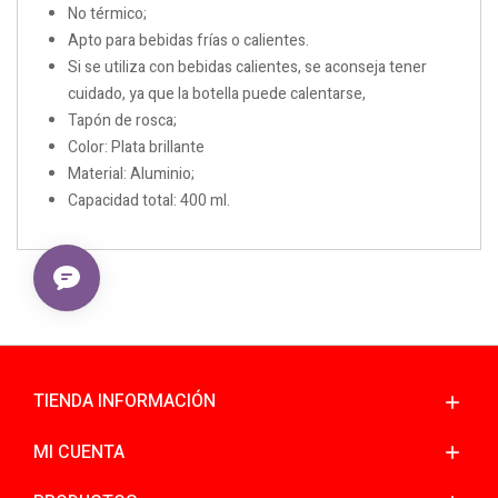
No térmico;
Apto para bebidas frías o calientes.
Si se utiliza con bebidas calientes, se aconseja tener
cuidado, ya que la botella puede calentarse,
Tapón de rosca;
Color: Plata brillante
Material: Aluminio;
Capacidad total: 400 ml.
TIENDA INFORMACIÓN
MI CUENTA