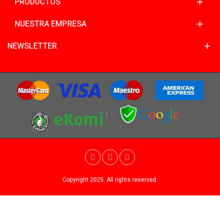
PRODUCTOS
NUESTRA EMPRESA
NEWSLETTER
Copyright 2025. All rights reserved.