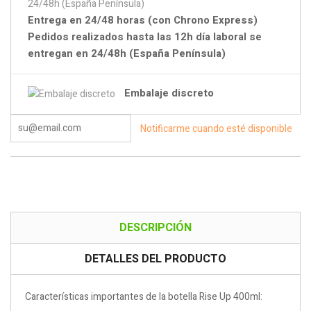
Entrega en 24/48 horas (con Chrono Express)
Pedidos realizados hasta las 12h día laboral se
entregan en 24/48h (España Península)
Embalaje discreto
Notificarme cuando esté disponible
DESCRIPCIÓN
DETALLES DEL PRODUCTO
Características importantes de la botella Rise Up 400ml: