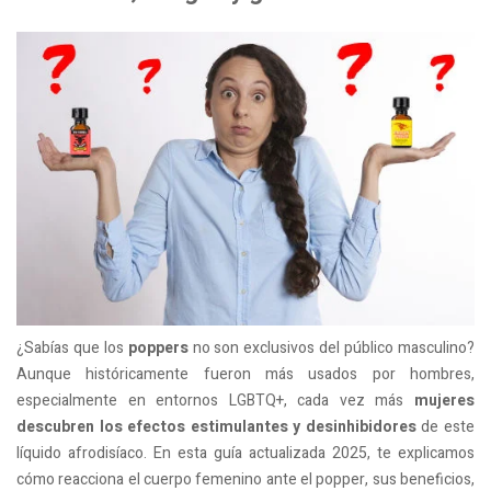
¿Sabías que los
poppers
no son exclusivos del público masculino?
Aunque históricamente fueron más usados por hombres,
especialmente en entornos LGBTQ+, cada vez más
mujeres
descubren los efectos estimulantes y desinhibidores
de este
líquido afrodisíaco. En esta guía actualizada 2025, te explicamos
cómo reacciona el cuerpo femenino ante el popper, sus beneficios,