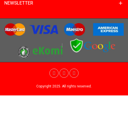
NEWSLETTER
Copyright 2025. All rights reserved.