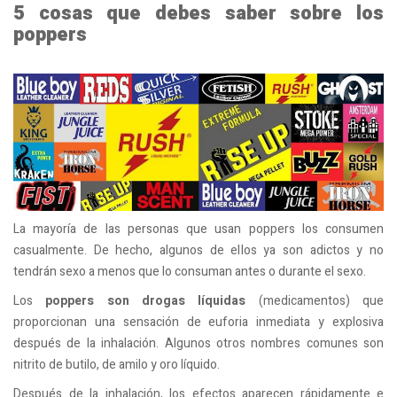
5 cosas que debes saber sobre los
poppers
La mayoría de las personas que usan poppers los consumen
casualmente. De hecho, algunos de ellos ya son adictos y no
tendrán sexo a menos que lo consuman antes o durante el sexo.
Los
poppers son drogas líquidas
(medicamentos) que
proporcionan una sensación de euforia inmediata y explosiva
después de la inhalación. Algunos otros nombres comunes son
nitrito de butilo, de amilo y oro líquido.
Después de la inhalación, los efectos aparecen rápidamente e