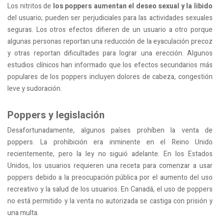
Los nitritos de
los poppers aumentan el deseo sexual y la libido
del usuario; pueden ser perjudiciales para las actividades sexuales
seguras. Los otros efectos difieren de un usuario a otro porque
algunas personas reportan una reducción de la eyaculación precoz
y otras reportan dificultades para lograr una erección. Algunos
estudios clínicos han informado que los efectos secundarios más
populares de los poppers incluyen dolores de cabeza, congestión
leve y sudoración.
Poppers y legislación
Desafortunadamente, algunos países prohíben la venta de
poppers. La prohibición era inminente en el Reino Unido
recientemente, pero la ley no siguió adelante. En los Estados
Unidos, los usuarios requieren una receta para comenzar a usar
poppers debido a la preocupación pública por el aumento del uso
recreativo y la salud de los usuarios. En Canadá, el uso de poppers
no está permitido y la venta no autorizada se castiga con prisión y
una multa.