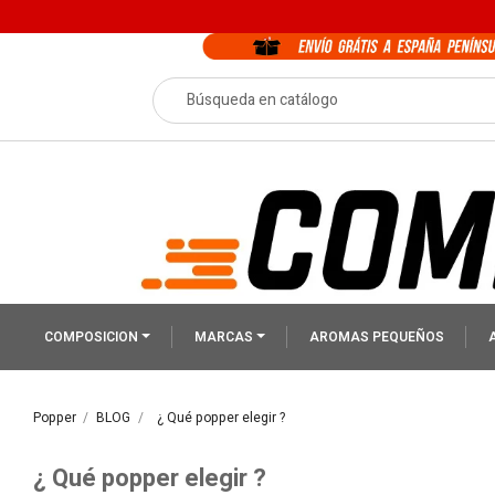
COMPOSICION
MARCAS
AROMAS PEQUEÑOS
Popper
BLOG
¿ Qué popper elegir ?
¿ Qué popper elegir ?