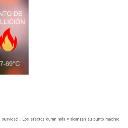
su suavidad. . Los efectos duran más y alcanzan su punto máximo