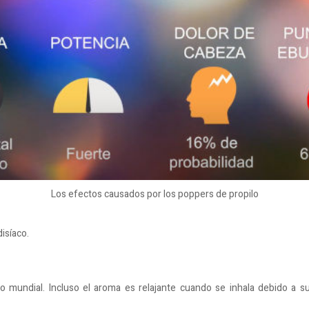
Los efectos causados ​​por los poppers de propilo
isíaco.
 mundial. Incluso el aroma es relajante cuando se inhala debido a 