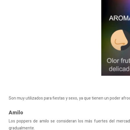
Son muy utilizados para fiestas y sexo, ya que tienen un poder afrod
Amilo
Los poppers de amilo se consideran los más fuertes del mercado
gradualmente.