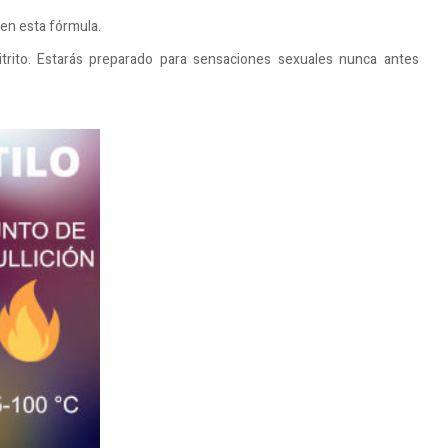
 en esta fórmula.
nitrito. Estarás preparado para sensaciones sexuales nunca antes