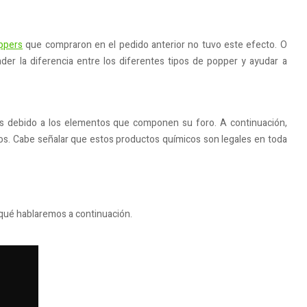
ppers
que compraron en el pedido anterior no tuvo este efecto. O
der la diferencia entre los diferentes tipos de popper y ayudar a
es debido a los elementos que componen su foro. A continuación,
ctos. Cabe señalar que estos productos químicos son legales en toda
 qué hablaremos a continuación.