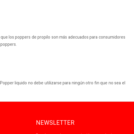
 que los poppers de propilo son más adecuados para consumidores
s poppers.
 Popper liquido no debe utilizarse para ningún otro fin que no sea el
NEWSLETTER