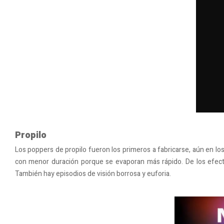
Propilo
Los poppers de propilo fueron los primeros a fabricarse, aún en lo
con menor duración porque se evaporan más rápido. De los efecto
También hay episodios de visión borrosa y euforia.