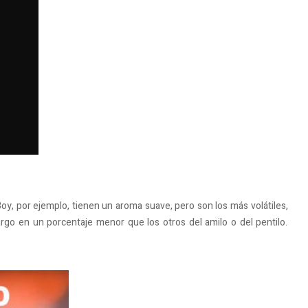
oy, por ejemplo, tienen un aroma suave, pero son los más volátiles,
go en un porcentaje menor que los otros del amilo o del pentilo.