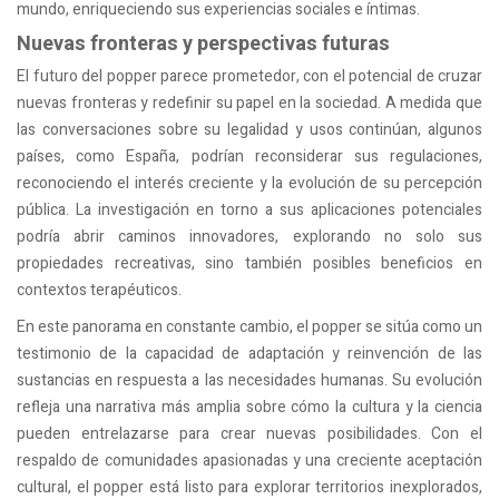
mundo, enriqueciendo sus experiencias sociales e íntimas.
Nuevas fronteras y perspectivas futuras
El futuro del popper parece prometedor, con el potencial de cruzar
nuevas fronteras y redefinir su papel en la sociedad. A medida que
las conversaciones sobre su legalidad y usos continúan, algunos
países, como España, podrían reconsiderar sus regulaciones,
reconociendo el interés creciente y la evolución de su percepción
pública. La investigación en torno a sus aplicaciones potenciales
podría abrir caminos innovadores, explorando no solo sus
propiedades recreativas, sino también posibles beneficios en
contextos terapéuticos.
En este panorama en constante cambio, el popper se sitúa como un
testimonio de la capacidad de adaptación y reinvención de las
sustancias en respuesta a las necesidades humanas. Su evolución
refleja una narrativa más amplia sobre cómo la cultura y la ciencia
pueden entrelazarse para crear nuevas posibilidades. Con el
respaldo de comunidades apasionadas y una creciente aceptación
cultural, el popper está listo para explorar territorios inexplorados,