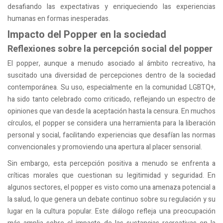
desafiando las expectativas y enriqueciendo las experiencias
humanas en formas inesperadas.
Impacto del Popper en la sociedad
Reflexiones sobre la percepción social del popper
El popper, aunque a menudo asociado al ámbito recreativo, ha
suscitado una diversidad de percepciones dentro de la sociedad
contemporánea. Su uso, especialmente en la comunidad LGBTQ+,
ha sido tanto celebrado como criticado, reflejando un espectro de
opiniones que van desde la aceptación hasta la censura. En muchos
círculos, el popper se considera una herramienta para la liberación
personal y social, facilitando experiencias que desafían las normas
convencionales y promoviendo una apertura al placer sensorial.
Sin embargo, esta percepción positiva a menudo se enfrenta a
críticas morales que cuestionan su legitimidad y seguridad. En
algunos sectores, el popper es visto como una amenaza potencial a
la salud, lo que genera un debate continuo sobre su regulación y su
lugar en la cultura popular. Este diálogo refleja una preocupación