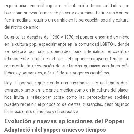
experiencia sensorial capturaron la atención de comunidades que
buscaban nuevas formas de placer y expresión. Esta transición no
fue inmediata; requirió un cambio en la percepción social y cultural
del nitrito de amilo.
Durante las décadas de 1960 y 1970, el popper encontró un nicho
en la cultura pop, especialmente en la comunidad LGBTQ+, donde
se celebró por sus propiedades para intensificar encuentros
íntimos. Este cambio en el uso del popper subraya un fenómeno
recurrente: la reinvención de sustancias químicas con fines más
lúdicos y personales, más allá de sus orígenes científicos.
Hoy, el popper sigue siendo una substancia con un legado dual,
enraizado tanto en la ciencia médica como en la cultura del placer.
Nos invita a reflexionar sobre cómo las percepciones sociales
pueden redefinir el propósito de ciertas sustancias, desdibujando
las líneas entre el médico y el recreativo.
Evolución y nuevas aplicaciones del Popper
Adaptación del popper a nuevos tiempos