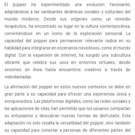
El popper ha experimentado una evolución fascinante,
adaptándose a las cambiantes dinámicas sociales y culturales del
mundo moderno. Desde sus orígenes como un remedio
terapéutico, ha encontrado su lugar en la cultura contemporánea,
convirtiéndose en un ícono de la exploración sensorial. La
capacidad del popper para permanecer relevante radica en su
habilidad para integrarse en escenarios novedosos, como el mundo
digital. Con la expansión de internet, ha surgido una subcultura
vibrante que celebra sus usos en entornos virtuales, desde
sesiones en línea hasta encuentros creativos a través de
videollamadas.
La afirmación del popper en estos nuevos contextos se debe en
gran parte a su capacidad para ofrecer una experiencia única y
enriquecedora. Las plataformas digitales, como las redes sociales y
las aplicaciones de citas, han permitido que los usuarios compartan
su entusiasmo y descubran nuevas formas de disfrutarlo. Esta
adaptación no solo resalta la versatilidad del popper, sino también
su capacidad para conectar a personas de diferentes partes del